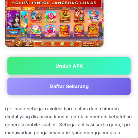
Unduh APK
Daftar Sekarang
rprr hadir sebagai revolusi baru dalam dunia hiburan
digital yang dirancang khusus untuk memenuhi kebutuhan
generasi mobile saat ini. Sebagai aplikasi serba guna, rprr
menawarkan pengalaman unik yang menggabungkan