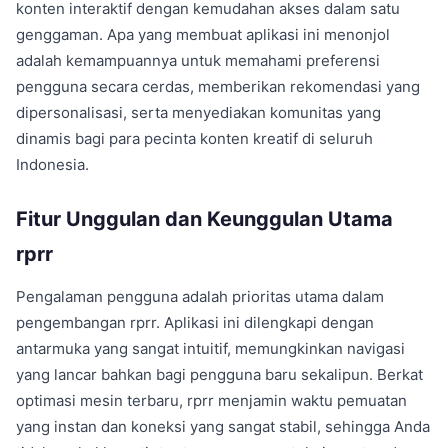
konten interaktif dengan kemudahan akses dalam satu
genggaman. Apa yang membuat aplikasi ini menonjol
adalah kemampuannya untuk memahami preferensi
pengguna secara cerdas, memberikan rekomendasi yang
dipersonalisasi, serta menyediakan komunitas yang
dinamis bagi para pecinta konten kreatif di seluruh
Indonesia.
Fitur Unggulan dan Keunggulan Utama
rprr
Pengalaman pengguna adalah prioritas utama dalam
pengembangan rprr. Aplikasi ini dilengkapi dengan
antarmuka yang sangat intuitif, memungkinkan navigasi
yang lancar bahkan bagi pengguna baru sekalipun. Berkat
optimasi mesin terbaru, rprr menjamin waktu pemuatan
yang instan dan koneksi yang sangat stabil, sehingga Anda