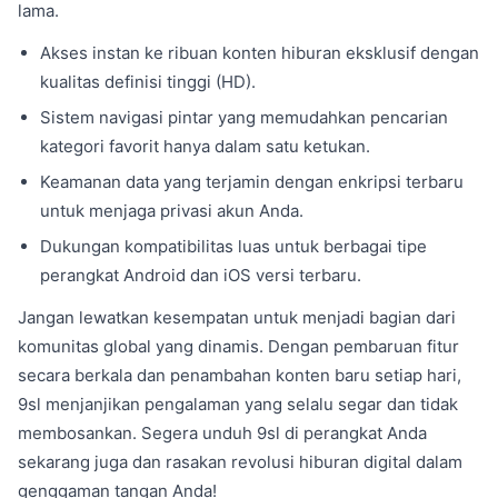
lama.
Akses instan ke ribuan konten hiburan eksklusif dengan
kualitas definisi tinggi (HD).
Sistem navigasi pintar yang memudahkan pencarian
kategori favorit hanya dalam satu ketukan.
Keamanan data yang terjamin dengan enkripsi terbaru
untuk menjaga privasi akun Anda.
Dukungan kompatibilitas luas untuk berbagai tipe
perangkat Android dan iOS versi terbaru.
Jangan lewatkan kesempatan untuk menjadi bagian dari
komunitas global yang dinamis. Dengan pembaruan fitur
secara berkala dan penambahan konten baru setiap hari,
9sl menjanjikan pengalaman yang selalu segar dan tidak
membosankan. Segera unduh 9sl di perangkat Anda
sekarang juga dan rasakan revolusi hiburan digital dalam
genggaman tangan Anda!