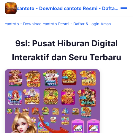
cantoto - Download cantoto Resmi - Daftar & Login Aman
cantoto - Download cantoto Resmi - Daftar & Login Aman
9sl: Pusat Hiburan Digital
Interaktif dan Seru Terbaru