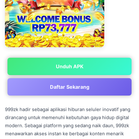
Unduh APK
Daftar Sekarang
999zk hadir sebagai aplikasi hiburan seluler inovatif yang
dirancang untuk memenuhi kebutuhan gaya hidup digital
modern. Sebagai platform yang sedang naik daun, 999zk
menawarkan akses instan ke berbagai konten menarik