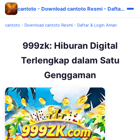
cantoto - Download cantoto Resmi - Daftar & Login Aman
cantoto - Download cantoto Resmi - Daftar & Login Aman
999zk: Hiburan Digital
Terlengkap dalam Satu
Genggaman